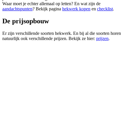
Waar moet je echter allemaal op letten? En wat zijn de
aandachtspunten
? Bekijk pagina
hekwerk kopen
en
checklist
.
De prijsopbouw
Er zijn verschillende soorten hekwerk. En bij al die soorten horen
natuurlijk ook verschillende prijzen. Bekijk ze hier:
prijzen
.