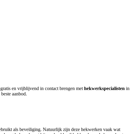
gratis en vrijblijvend in contact brengen met
hekwerkspecialisten
in
 beste aanbod.
ruikt als beveiliging. Natuurlijk zijn deze hekwerken vaak wat