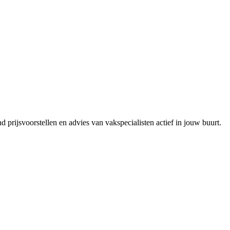
 prijsvoorstellen en advies van vakspecialisten actief in jouw buurt.