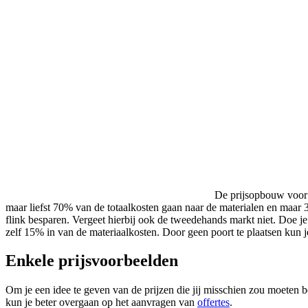
De prijsopbouw voor h
maar liefst 70% van de totaalkosten gaan naar de materialen en maar 
flink besparen. Vergeet hierbij ook de tweedehands markt niet. Doe je 
zelf 15% in van de materiaalkosten. Door geen poort te plaatsen kun
Enkele prijsvoorbeelden
Om je een idee te geven van de prijzen die jij misschien zou moeten 
kun je beter overgaan op het aanvragen van
offertes
.