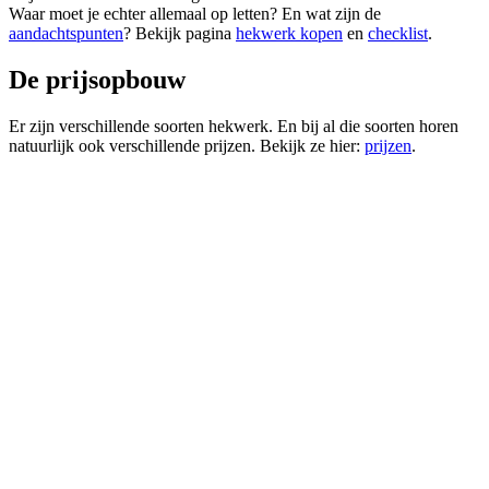
Waar moet je echter allemaal op letten? En wat zijn de
aandachtspunten
? Bekijk pagina
hekwerk kopen
en
checklist
.
De prijsopbouw
Er zijn verschillende soorten hekwerk. En bij al die soorten horen
natuurlijk ook verschillende prijzen. Bekijk ze hier:
prijzen
.