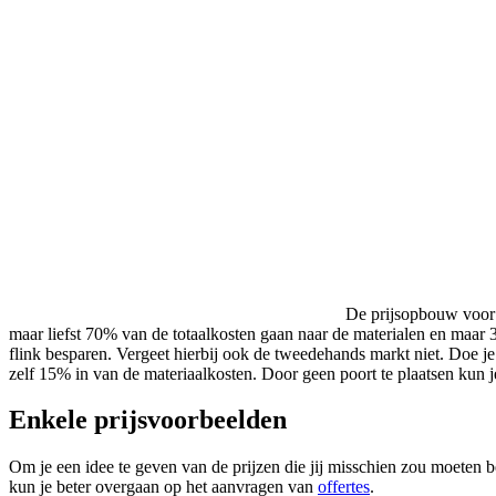
De prijsopbouw voor h
maar liefst 70% van de totaalkosten gaan naar de materialen en maar 
flink besparen. Vergeet hierbij ook de tweedehands markt niet. Doe je 
zelf 15% in van de materiaalkosten. Door geen poort te plaatsen kun
Enkele prijsvoorbeelden
Om je een idee te geven van de prijzen die jij misschien zou moeten 
kun je beter overgaan op het aanvragen van
offertes
.