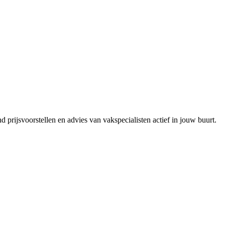
 prijsvoorstellen en advies van vakspecialisten actief in jouw buurt.